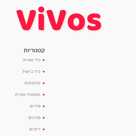
קטגוריות
כלי אפייה
כלי בישול
מחבתות
משטחי אפייה
סירים
סכינים
רינגים