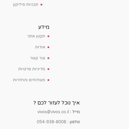
תבניות סיליקון
מידע
תקנון אתר
אודות
צור קשר
מדיניות פרטיות
משלוחים והחזרות
איך נוכל לעזור לכם ?
מייל :
vivos@vivos.co.il
טלפון
: 054-938-8008