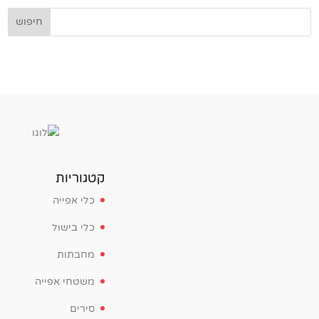
קטגוריות
כלי אפייה
כלי בישול
מחבתות
משטחי אפייה
סירים