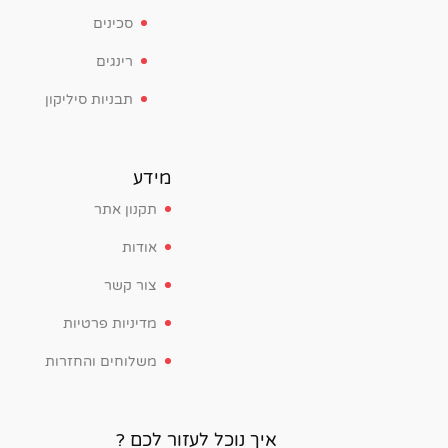
סכינים
רינגים
תבניות סיליקון
מידע
תקנון אתר
אודות
צור קשר
מדיניות פרטיות
משלוחים והחזרות
איך נוכל לעזור לכם ?