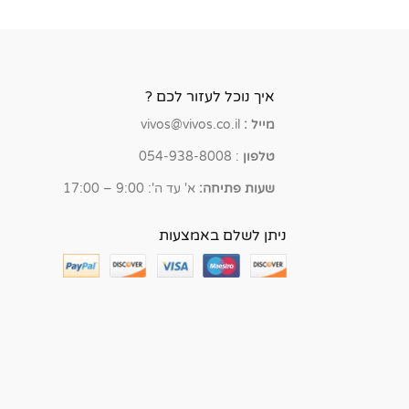
איך נוכל לעזור לכם ?
מייל :
vivos@vivos.co.il
טלפון
: 054-938-8008
שעות פתיחה:
א' עד ה': 9:00 – 17:00
ניתן לשלם באמצעות