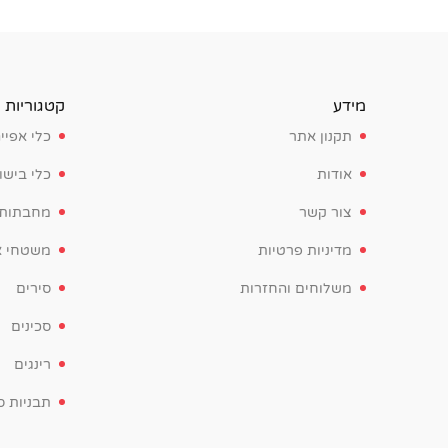
מידע
קטגוריות
תקנון אתר
כלי אפיי
אודות
כלי בישו
צור קשר
מחבתות
מדיניות פרטיות
משטחי א
משלוחים והחזרות
סירים
סכינים
רינגים
תבניות סי