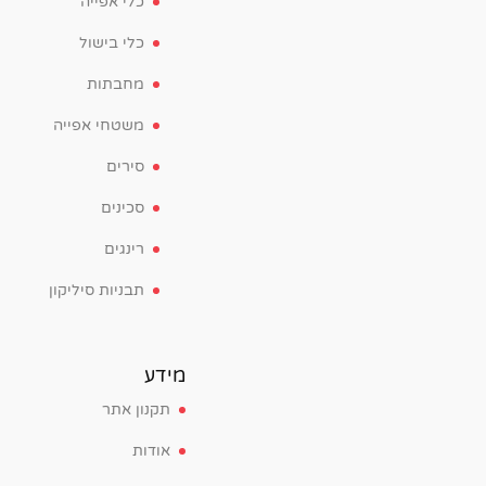
כלי אפייה
כלי בישול
מחבתות
משטחי אפייה
סירים
סכינים
רינגים
תבניות סיליקון
מידע
תקנון אתר
אודות