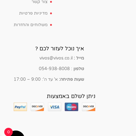
צור קשר
מדיניות פרטיות
משלוחים והחזרות
איך נוכל לעזור לכם ?
מייל :
vivos@vivos.co.il
טלפון
: 054-938-8008
שעות פתיחה:
א' עד ה': 9:00 – 17:00
ניתן לשלם באמצעות
0