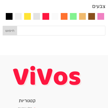
צבעים
קטגוריות