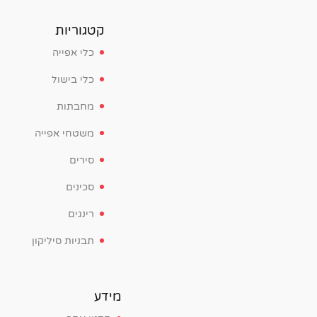
קטגוריות
כלי אפייה
כלי בישול
מחבתות
משטחי אפייה
סירים
סכינים
רינגים
תבניות סיליקון
מידע