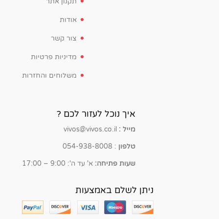
תקנון אתר
אודות
צור קשר
מדיניות פרטיות
משלוחים והחזרות
איך נוכל לעזור לכם ?
מייל :
vivos@vivos.co.il
טלפון
: 054-938-8008
שעות פתיחה:
א' עד ה': 9:00 – 17:00
ניתן לשלם באמצעות