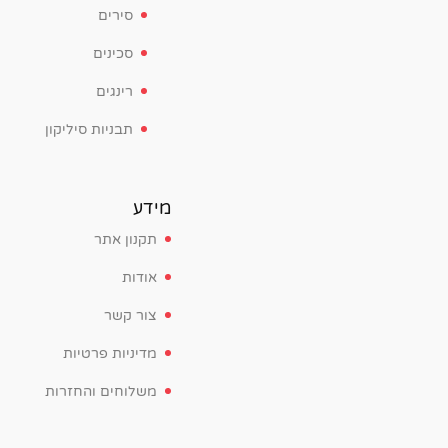
סירים
סכינים
רינגים
תבניות סיליקון
מידע
תקנון אתר
אודות
צור קשר
מדיניות פרטיות
משלוחים והחזרות