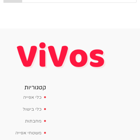
קטגוריות
כלי אפייה
כלי בישול
מחבתות
משטחי אפייה