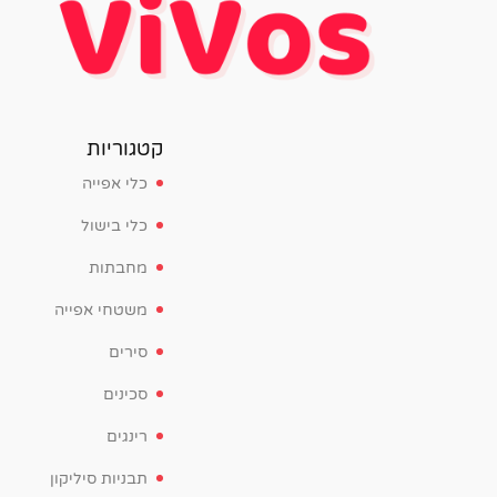
קטגוריות
כלי אפייה
כלי בישול
מחבתות
משטחי אפייה
סירים
סכינים
רינגים
תבניות סיליקון