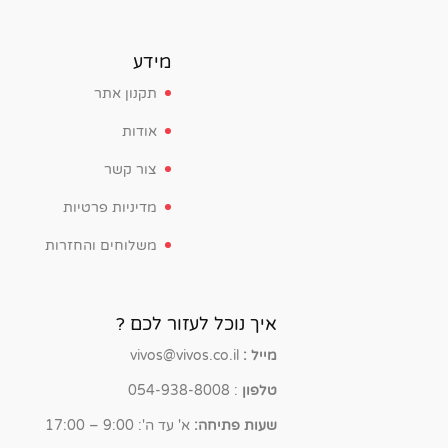
מידע
תקנון אתר
אודות
צור קשר
מדיניות פרטיות
משלוחים והחזרות
איך נוכל לעזור לכם ?
מייל :
vivos@vivos.co.il
טלפון
: 054-938-8008
שעות פתיחה:
א' עד ה': 9:00 – 17:00