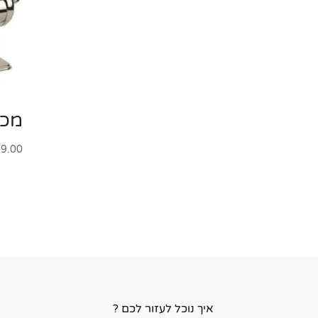
מכו
9.00
איך נוכל לעזור לכם ?