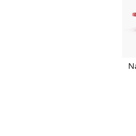
Natur