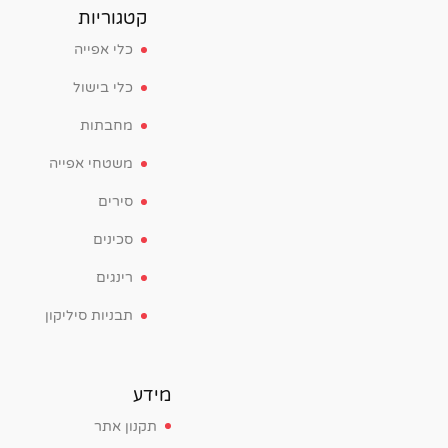
קטגוריות
כלי אפייה
כלי בישול
מחבתות
משטחי אפייה
סירים
סכינים
רינגים
תבניות סיליקון
מידע
תקנון אתר