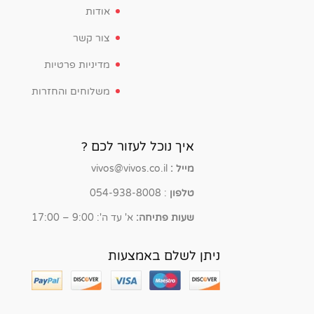
אודות
צור קשר
מדיניות פרטיות
משלוחים והחזרות
איך נוכל לעזור לכם ?
מייל :
vivos@vivos.co.il
טלפון
: 054-938-8008
שעות פתיחה:
א' עד ה': 9:00 – 17:00
ניתן לשלם באמצעות