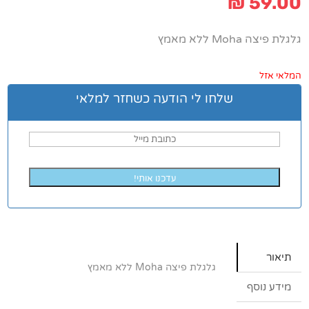
₪
59.00
גלגלת פיצה Moha ללא מאמץ
המלאי אזל
שלחו לי הודעה כשחזר למלאי
עדכנו אותי!
תיאור
גלגלת פיצה Moha ללא מאמץ
מידע נוסף