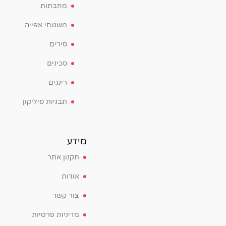
מחבתות
משטחי אפייה
סירים
סכינים
רינגים
תבניות סיליקון
מידע
תקנון אתר
אודות
צור קשר
מדיניות פרטיות