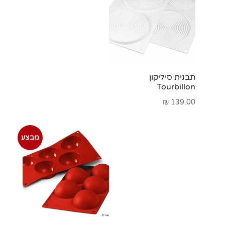
תבנית סיליקון
Tourbillon
₪
139.00
מבצע