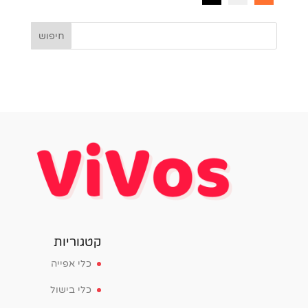
קטגוריות
כלי אפייה
כלי בישול