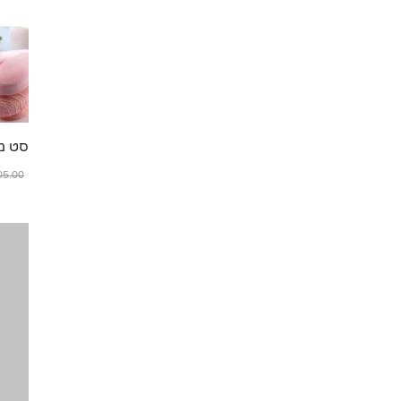
סט מיני
5.00