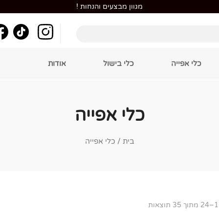
מגוון מבצעים והנחות !
כלי אפייה
כלי בישול
אודות
כלי אפייה
בית
/ כלי אפייה