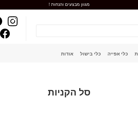
מגוון מבצעים והנחות !
ת
כלי אפייה
כלי בישול
אודות
סל הקניות